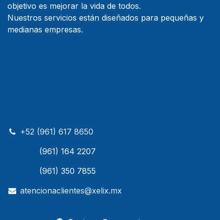
objetivo es mejorar la vida de todos.
Nuestros servicios están diseñados para pequeñas y
medianas empresas.
+52 (961) 617 8650
(961) 164 2207
(961) 350 7855
atencionaclientes@xelix.mx