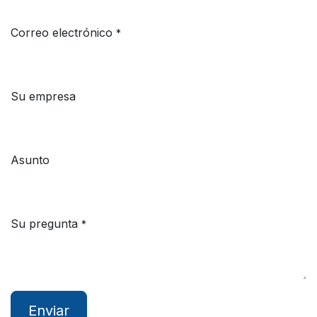
Correo electrónico
*
Su empresa
Asunto
Su pregunta
*
Enviar