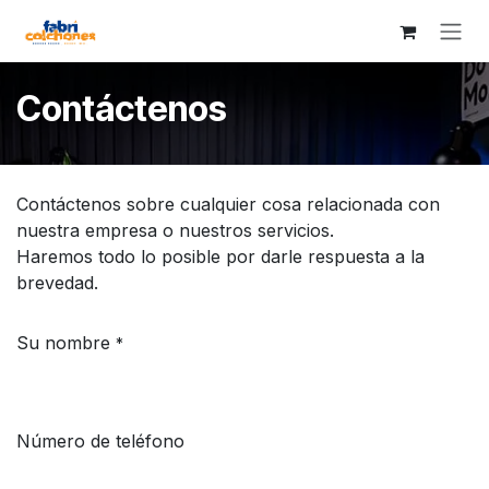
Ir al contenido
Contáctenos
Contáctenos sobre cualquier cosa relacionada con
nuestra empresa o nuestros servicios.
Haremos todo lo posible por darle respuesta a la
brevedad.
Su nombre
*
Número de teléfono