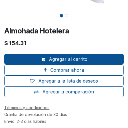
Almohada Hotelera
$
154.31
Agregar al carrito
Comprar ahora
Agregar a la lista de deseos
Agregar a comparación
Términos y condiciones
Grantía de devolución de 30 días
Envío: 2-3 días hábiles