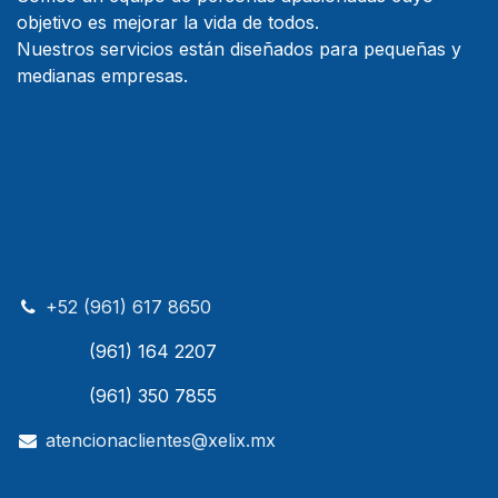
objetivo es mejorar la vida de todos.
Nuestros servicios están diseñados para pequeñas y
medianas empresas.
+52 (961) 617 8650
(961) 164 2207
(961) 350 7855
atencionaclientes@xelix.mx