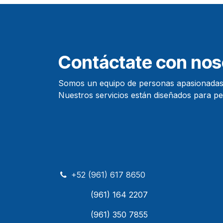
Contáctate con nos
Somos un equipo de personas apasionadas c
Nuestros servicios e
+52 (961) 617 8650
(961) 164 2207
(961) 350 7855