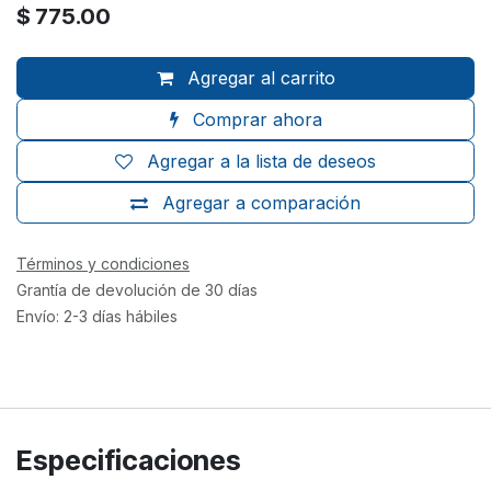
$
775.00
Agregar al carrito
Comprar ahora
Agregar a la lista de deseos
Agregar a comparación
Términos y condiciones
Grantía de devolución de 30 días
Envío: 2-3 días hábiles
Especificaciones