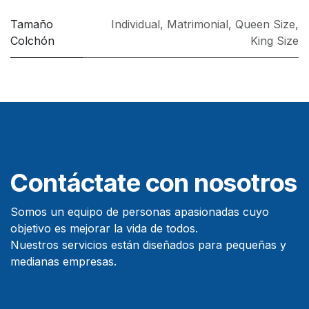
Tamaño
Individual
,
Matrimonial
,
Queen Size
,
Colchón
King Size
Contáctate con nosotros
Somos un equipo de personas apasionadas cuyo
objetivo es mejorar la vida de todos.
Nuestros servicios están diseñados para pequeñas y
medianas empresas.